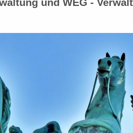
waltung und WEG - Verwalt