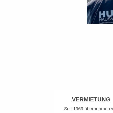
.VERMIETUNG
Seit 1969 übernehmen w