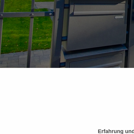
Erfahrung und