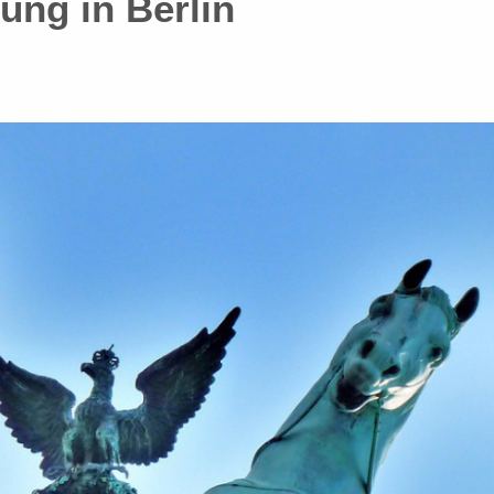
ung in Berlin