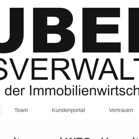
Team
Kundenportal
Vertrauen