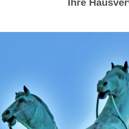
Ihre Hausver