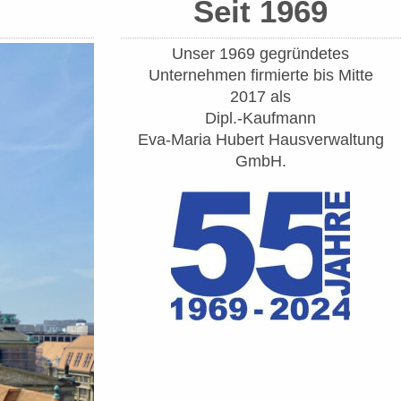
Seit 1969
Unser 1969 gegründetes
Unternehmen firmierte bis Mitte
2017 als
Dipl.-Kaufmann
Eva-Maria Hubert Hausverwaltung
GmbH
.