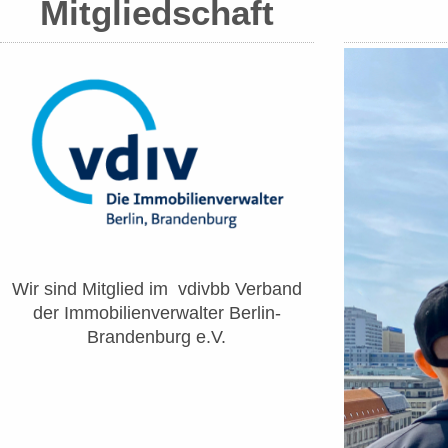
Mitgliedschaft
Wir sind Mitglied im vdivbb Verband
der Immobilienverwalter Berlin-
Brandenburg e.V.