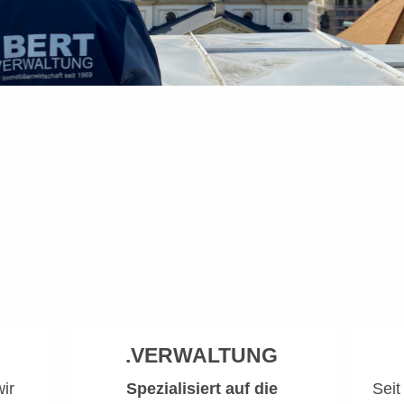
.VERWALTUNG
ir
Spezialisiert auf die
Seit