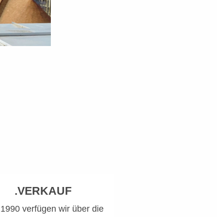
.VERKAUF
 1990 verfügen wir über die