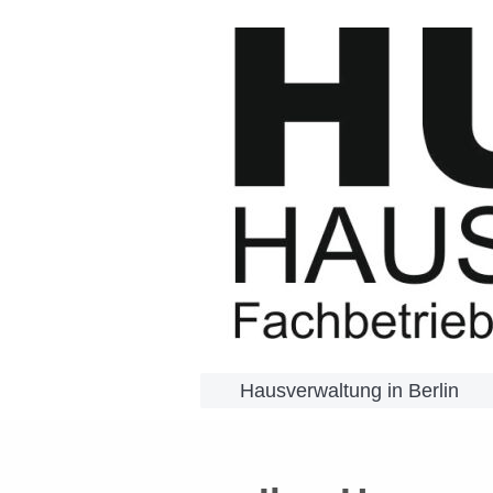
Hausverwaltung in Berlin