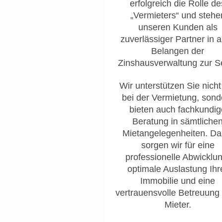
erfolgreich die Rolle de
„Vermieters“ und stehe
unseren Kunden als
zuverlässiger Partner in a
Belangen der
Zinshausverwaltung zur Se
Wir unterstützen Sie nicht
bei der Vermietung, sond
bieten auch fachkundig
Beratung in sämtliche
Mietangelegenheiten. Da
sorgen wir für eine
professionelle Abwicklun
optimale Auslastung Ihr
Immobilie und eine
vertrauensvolle Betreuung 
Mieter.