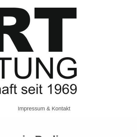
Impressum & Kontakt