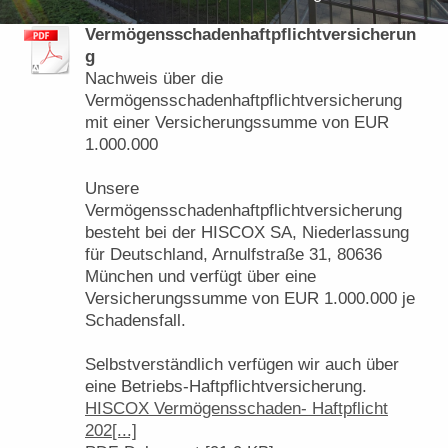
Vermögensschadenhaftpflichtversicherun
g
Nachweis über die
Vermögensschadenhaftpflichtversicherung
mit einer Versicherungssumme von EUR
1.000.000
Unsere
Vermögensschadenhaftpflichtversicherung
besteht bei der HISCOX SA, Niederlassung
für Deutschland, Arnulfstraße 31, 80636
München und verfügt über eine
Versicherungssumme von EUR 1.000.000 je
Schadensfall.
Selbstverständlich verfügen wir auch über
eine Betriebs-Haftpflichtversicherung.
HISCOX Vermögensschaden- Haftpflicht
202[...]