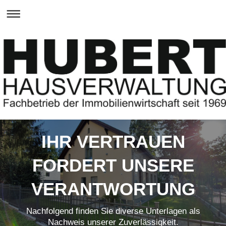
IHR VERTRAUEN
FORDERT UNSERE
VERANTWORTUNG
Nachfolgend finden Sie diverse Unterlagen als
Nachweis unserer Zuverlässigkeit.