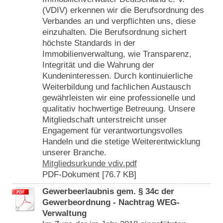
(VDIV) erkennen wir die Berufsordnung des
Verbandes an und verpflichten uns, diese
einzuhalten. Die Berufsordnung sichert
höchste Standards in der
Immobilienverwaltung, wie Transparenz,
Integrität und die Wahrung der
Kundeninteressen. Durch kontinuierliche
Weiterbildung und fachlichen Austausch
gewährleisten wir eine professionelle und
qualitativ hochwertige Betreuung. Unsere
Mitgliedschaft unterstreicht unser
Engagement für verantwortungsvolles
Handeln und die stetige Weiterentwicklung
unserer Branche.
Mitgliedsurkunde vdiv.pdf
PDF-Dokument [76.7 KB]
Gewerbeerlaubnis gem. § 34c der
Gewerbeordnung - Nachtrag WEG-
Verwaltung