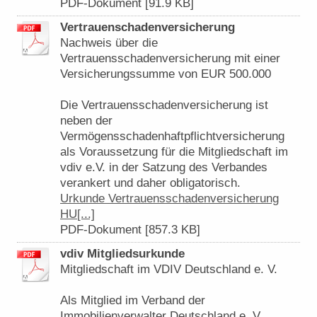
PDF-Dokument [91.9 KB]
Vertrauenschadenversicherung
Nachweis über die
Vertrauensschadenversicherung mit einer
Versicherungssumme von EUR 500.000
Die Vertrauensschadenversicherung ist
neben der
Vermögensschadenhaftpflichtversicherung
als Voraussetzung für die Mitgliedschaft im
vdiv e.V. in der Satzung des Verbandes
verankert und daher obligatorisch.
Urkunde Vertrauensschadenversicherung
HU[...]
PDF-Dokument [857.3 KB]
vdiv Mitgliedsurkunde
Mitgliedschaft im VDIV Deutschland e. V.
Als Mitglied im Verband der
Immobilienverwalter Deutschland e. V.